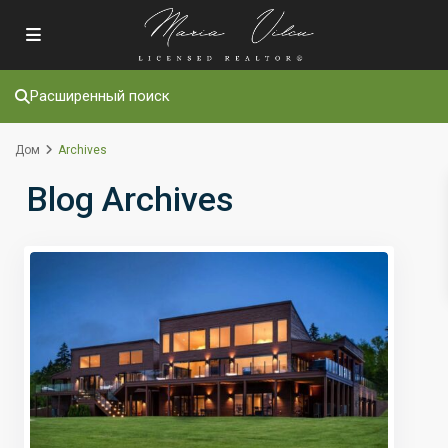
Расширенный поиск
Дом
Archives
Blog Archives