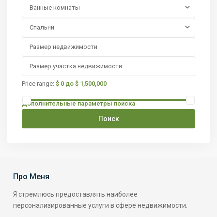
Ванные комнаты
Спальни
Price range:
$ 0 до $ 1,500,000
Дополнительные параметры поиска
Поиск
Про Меня
Я стремлюсь предоставлять наиболее
персонализированные услуги в сфере недвижимости.