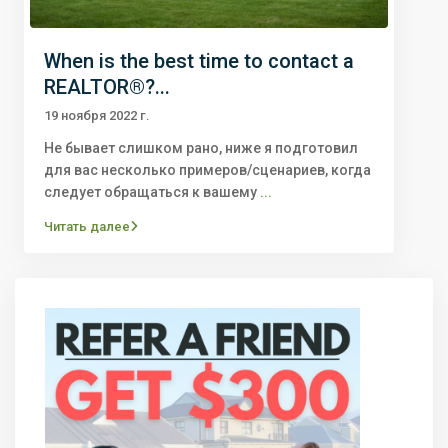
When is the best time to contact a
REALTOR®?...
19 ноября 2022 г.
Не бывает слишком рано, ниже я подготовил
для вас несколько примеров/сценариев, когда
следует обращаться к вашему
...
Читать далее