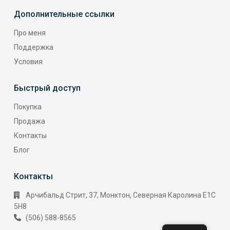
Дополнительные ссылки
Про меня
Поддержка
Условия
Быстрый доступ
Покупка
Продажа
Контакты
Блог
Контакты
Арчибальд Стрит, 37, Монктон, Северная Каролина E1C
5H8
(506) 588-8565