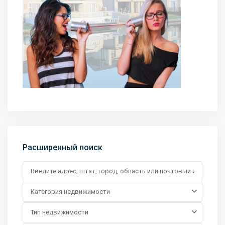
Расширенный поиск
Категория недвижимости
Тип недвижимости