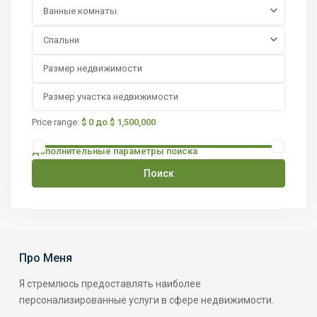
Ванные комнаты
Спальни
Price range:
$ 0 до $ 1,500,000
Дополнительные параметры поиска
Поиск
Про Меня
Я стремлюсь предоставлять наиболее
персонализированные услуги в сфере недвижимости.