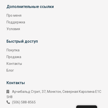
Дополнительные ссылки
Про меня
Поддержка
Условия
Быстрый доступ
Покупка
Продажа
Контакты
Блог
Контакты
Арчибальд Стрит, 37, Монктон, Северная Каролина E1C
5H8
(506) 588-8565