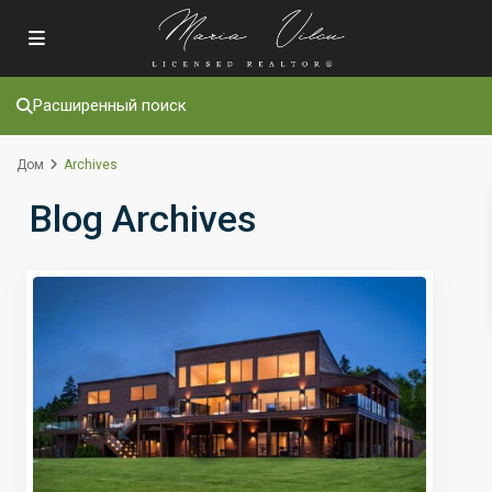
Расширенный поиск
Дом
Archives
Blog Archives