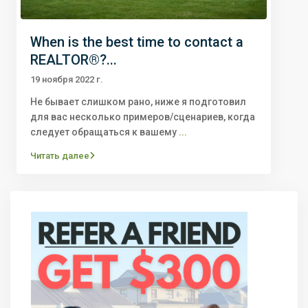
When is the best time to contact a
REALTOR®?...
19 ноября 2022 г.
Не бывает слишком рано, ниже я подготовил
для вас несколько примеров/сценариев, когда
следует обращаться к вашему
...
Читать далее