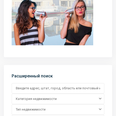
Расширенный поиск
Категория недвижимости
Тип недвижимости